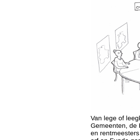
Van lege of leeg
Gemeenten, de 
en rentmeesters