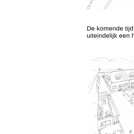
De komende tijd
uiteindelijk een